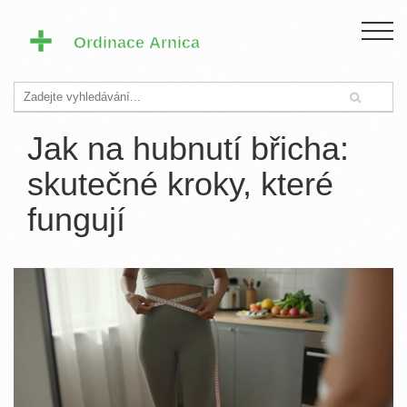
Jak na hubnutí břicha:
skutečné kroky, které
fungují