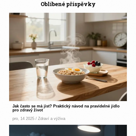
Oblíbené příspěvky
Jak často se má jíst? Praktický návod na pravidelné jídlo
pro zdravý život
pro, 14 2025 /
Zdraví a výživa