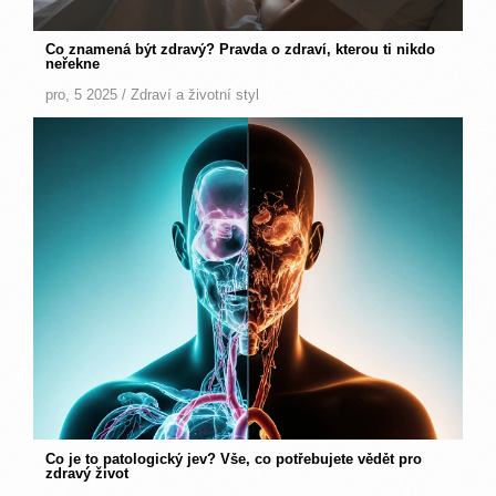
Co znamená být zdravý? Pravda o zdraví, kterou ti nikdo
neřekne
pro, 5 2025 /
Zdraví a životní styl
Co je to patologický jev? Vše, co potřebujete vědět pro
zdravý život