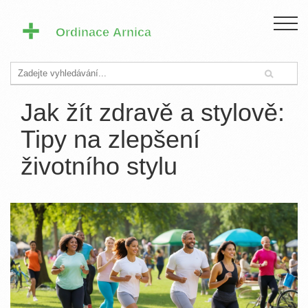
Jak žít zdravě a stylově:
Tipy na zlepšení
životního stylu