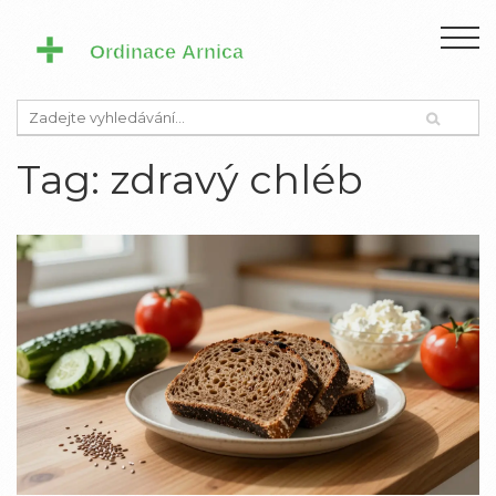
Tag: zdravý chléb