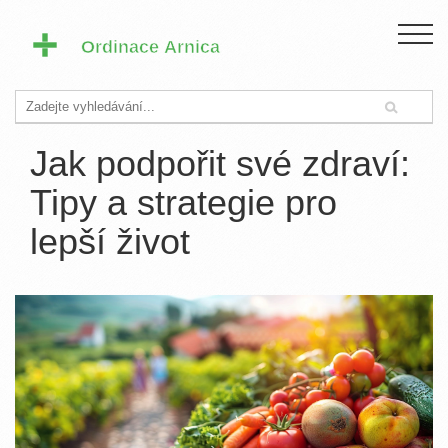
Jak podpořit své zdraví:
Tipy a strategie pro
lepší život