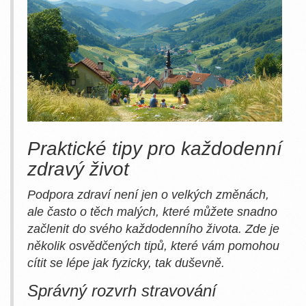
Praktické tipy pro každodenní
zdravý život
Podpora zdraví není jen o velkých změnách,
ale často o těch malých, které můžete snadno
začlenit do svého každodenního života. Zde je
několik osvědčených tipů, které vám pomohou
cítit se lépe jak fyzicky, tak duševně.
Správný rozvrh stravování