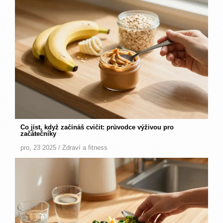
Co jíst, když začínáš cvičit: průvodce výživou pro
začátečníky
pro, 23 2025 /
Zdraví a fitness