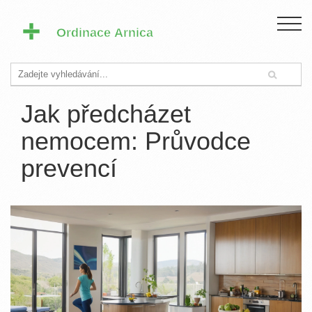
Jak předcházet
nemocem: Průvodce
prevencí