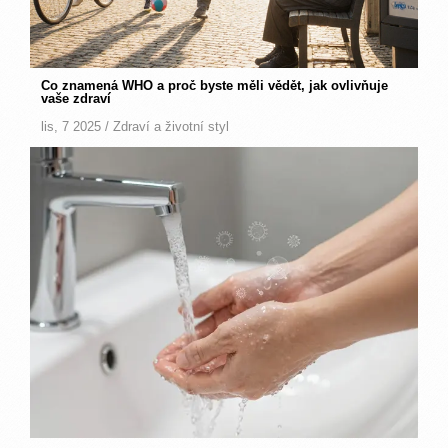
Co znamená WHO a proč byste měli vědět, jak ovlivňuje
vaše zdraví
lis, 7 2025 /
Zdraví a životní styl