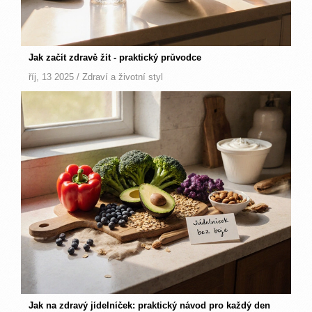
Jak začít zdravě žít - praktický průvodce
říj, 13 2025 /
Zdraví a životní styl
Jak na zdravý jídelníček: praktický návod pro každý den