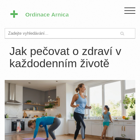
Jak pečovat o zdraví v
každodenním životě